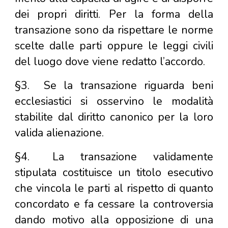
dei propri diritti. Per la forma della
transazione sono da rispettare le norme
scelte dalle parti oppure le leggi civili
del luogo dove viene redatto l’accordo.
§3.
Se la transazione riguarda beni
ecclesiastici si osservino le modalità
stabilite dal diritto canonico per la loro
valida alienazione.
§4.
La transazione validamente
stipulata costituisce un titolo esecutivo
che vincola le parti al rispetto di quanto
concordato e fa cessare la controversia
dando motivo alla opposizione di una