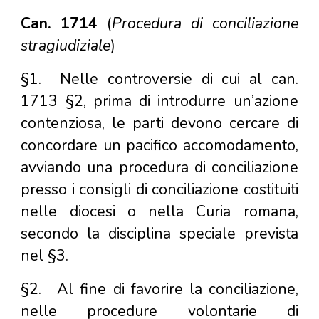
Can. 1714
(
Procedura di conciliazione
stragiudiziale
)
§1.
Nelle controversie di cui al can.
1713 §2, prima di introdurre un’azione
contenziosa, le parti devono cercare di
concordare un pacifico accomodamento,
avviando una procedura di conciliazione
presso i consigli di conciliazione costituiti
nelle diocesi o nella Curia romana,
secondo la disciplina speciale prevista
nel §3.
§2.
Al fine di favorire la conciliazione,
nelle procedure volontarie di