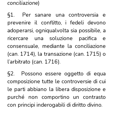
conciliazione
)
§1.
Per sanare una controversia e
prevenire il conflitto, i fedeli devono
adoperarsi, ogniqualvolta sia possibile, a
ricercare una soluzione pacifica e
consensuale, mediante la conciliazione
(can. 1714), la transazione (can. 1715) o
l’arbitrato (can. 1716).
§2.
Possono essere oggetto di equa
composizione tutte le controversie di cui
le parti abbiano la libera disposizione e
purché non comportino un contrasto
con principi inderogabili di diritto divino.