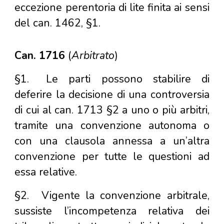
eccezione perentoria di lite finita ai sensi
del can. 1462, §1.
Can. 1716
(
Arbitrato
)
§1.
Le parti possono stabilire di
deferire la decisione di una controversia
di cui al can. 1713 §2 a uno o più arbitri,
tramite una convenzione autonoma o
con una clausola annessa a un’altra
convenzione per tutte le questioni ad
essa relative.
§2.
Vigente la convenzione arbitrale,
sussiste l’incompetenza relativa dei