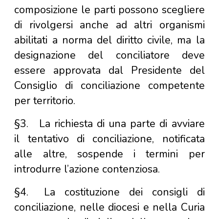
composizione le parti possono scegliere
di rivolgersi anche ad altri organismi
abilitati a norma del diritto civile, ma la
designazione del conciliatore deve
essere approvata dal Presidente del
Consiglio di conciliazione competente
per territorio.
§3.
La richiesta di una parte di avviare
il tentativo di conciliazione, notificata
alle altre, sospende i termini per
introdurre l’azione contenziosa.
§4.
La costituzione dei consigli di
conciliazione, nelle diocesi e nella Curia